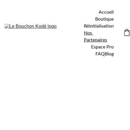
Accueil
Boutique
Réinitialisation
Nos 
Partenaires
Espace Pro
FAQ
Blog